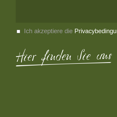
Ich akzeptiere die
Privacybeding
Hier finden Sie uns