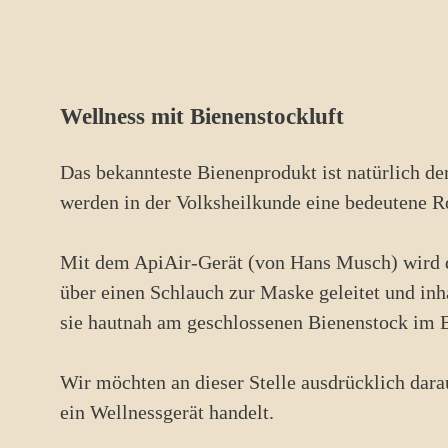
Wellness mit Bienenstockluft
Das bekannteste Bienenprodukt ist natürlich de
werden in der Volksheilkunde eine bedeutene R
Mit dem ApiAir-Gerät (von Hans Musch) wird d
über einen Schlauch zur Maske geleitet und inh
sie hautnah am geschlossenen Bienenstock im B
Wir möchten an dieser Stelle ausdrücklich dar
ein Wellnessgerät handelt.