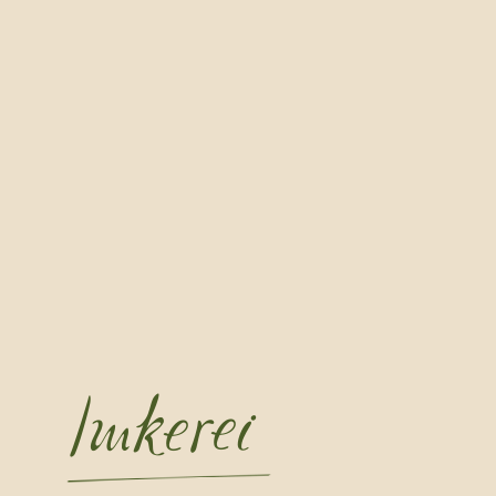
Imkerei