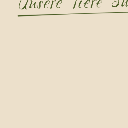
Unsere Tiere 