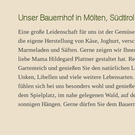
Unser Bauernhof in Mölten, Südtirol
Eine große Leidenschaft für uns ist der Gemüse
die eigene Herstellung von Käse, Joghurt, vers
Marmeladen und Säften. Gerne zeigen wir Ihnen
liebe Mama Hildegard Plattner gestaltet hat. R
Gartenteich und genießen Sie den natürlichen 
Unken, Libellen und viele weitere Lebensarten.
fühlen sich bei uns besonders wohl und genieße
dem Spielplatz, im nahe gelegenen Wald, auf d
sonnigen Hängen. Gerne dürfen Sie dem Bauern 