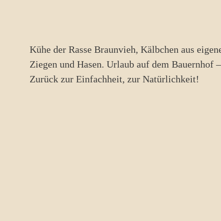
Kühe der Rasse Braunvieh, Kälbchen aus eigen
Ziegen und Hasen. Urlaub auf dem Bauernhof – 
Zurück zur Einfachheit, zur Natürlichkeit!