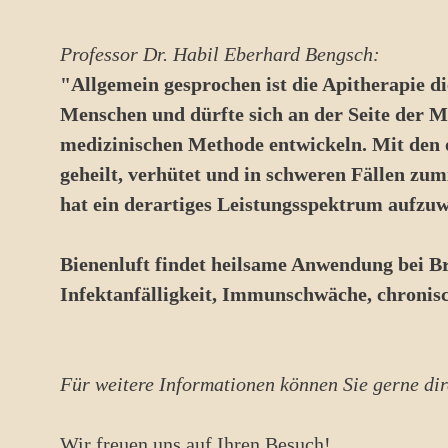
Professor Dr. Habil Eberhard Bengsch:
"Allgemein gesprochen ist die Apitherapie di
Menschen und dürfte sich an der Seite der M
medizinischen Methode entwickeln. Mit den
geheilt, verhütet und in schweren Fällen zu
hat ein derartiges Leistungsspektrum aufzuw
Bienenluft findet heilsame Anwendung bei B
Infektanfälligkeit, Immunschwäche, chroni
Für weitere Informationen können Sie gerne di
Wir freuen uns auf Ihren Besuch!