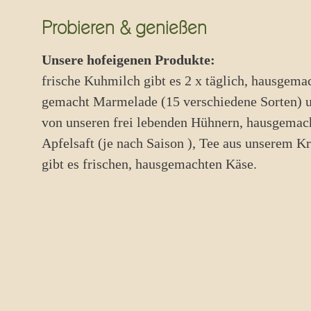
Probieren & genießen
Unsere hofeigenen Produkte:
frische Kuhmilch gibt es 2 x täglich, hausgemac
gemacht Marmelade (15 verschiedene Sorten) u
von unseren frei lebenden Hühnern, hausgemacht
Apfelsaft (je nach Saison ), Tee aus unserem Kr
gibt es frischen, hausgemachten Käse.