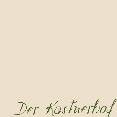
Der Kastnerhof