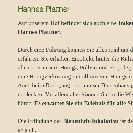
Hannes Plattner
Auf unserem Hof befindet sich auch eine
Imker
Hannes Plattner
.
Durch eine Führung können Sie alles rund um 
erfahren. Sie erhalten Einblicke hinter die Kuli
alles über unsere Honig-, Pollen- und Propolis
eine Honigverkostung mit all unseren Honigsor
Auch beim Rundgang durch unser Bienenhaus gi
entdecken. Vor allem aber können Sie in die We
hören.
Es erwartet Sie ein Erlebnis für alle S
Die Erfindung der
Bienenluft-Inhalation
ist d
an sich.