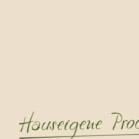
Hauseigene Pro