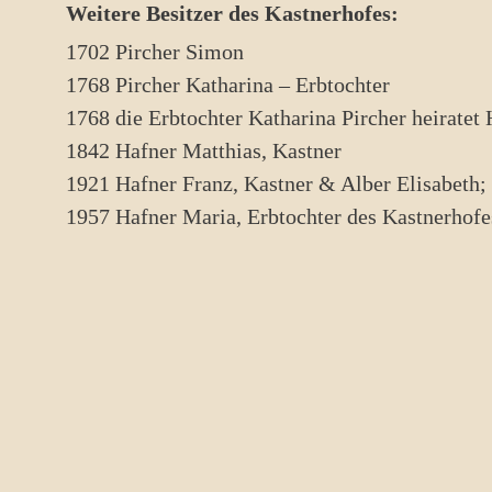
Weitere Besitzer des Kastnerhofes:
1702 Pircher Simon
1768 Pircher Katharina – Erbtochter
1768 die Erbtochter Katharina Pircher heirate
1842 Hafner Matthias, Kastner
1921 Hafner Franz, Kastner & Alber Elisabeth; i
1957 Hafner Maria, Erbtochter des Kastnerhofe