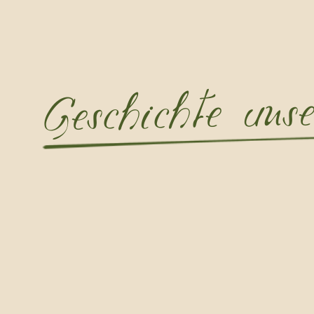
Geschichte uns