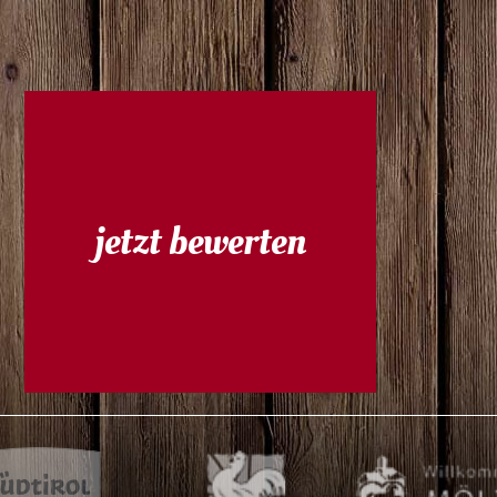
jetzt bewerten