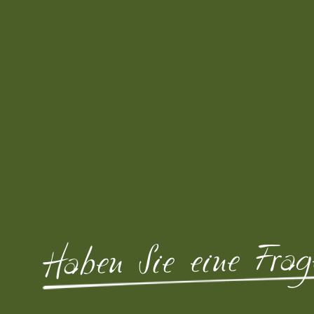
Haben Sie eine Frag