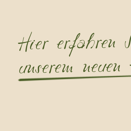
Hier erfahren 
unserem neuen