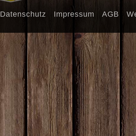
Datenschutz
Impressum
AGB
We