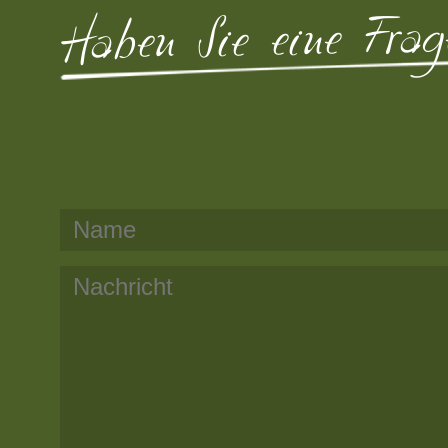
Haben Sie eine Frag