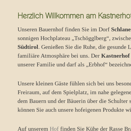
Herzlich Willkommen am Kastnerhof i
Unseren Bauernhof finden Sie im Dorf
Schlane
sonnigen Hochplateau „Tschögglberg“, zwisch
Südtirol
. Genießen Sie die Ruhe, die gesunde L
familiäre Atmosphäre bei uns. Der
Kastnerhof
unserer Familie und darf als „Erbhof“ bezeichn
Unsere kleinen Gäste fühlen sich bei uns beson
Freiraum, auf dem Spielplatz, im nahe gelegen
dem Bauern und der Bäuerin über die Schulter 
können Sie auch unsere hofeigenen Produkte wi
Auf unserem
Hof
finden Sie Kühe der Rasse Br