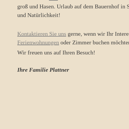
groß und Hasen. Urlaub auf dem Bauernhof in Sü
und Natürlichkeit!
Kontaktieren Sie uns
gerne, wenn wir Ihr Intere
Ferienwohnungen
oder Zimmer buchen möchte
Wir freuen uns auf Ihren Besuch!
Ihre Familie Plattner