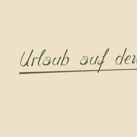
Urlaub auf de