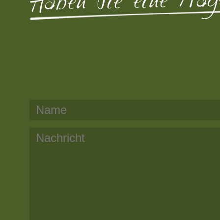
Haben Sie eine Frag