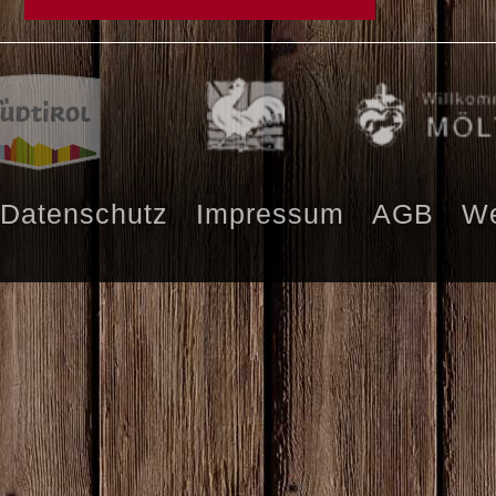
Datenschutz
Impressum
AGB
We